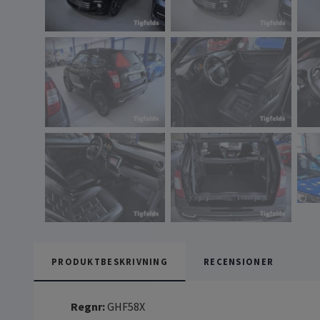
PRODUKTBESKRIVNING
RECENSIONER
Regnr:
GHF58X