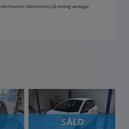
ri destination. Välkommen på visning vardagar