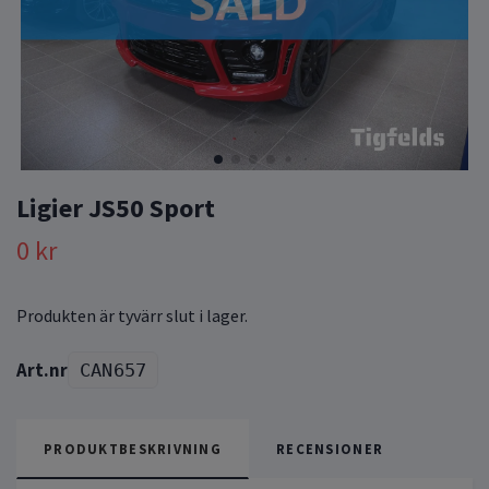
Ligier JS50 Sport
0 kr
Produkten är tyvärr slut i lager.
CAN657
PRODUKTBESKRIVNING
RECENSIONER