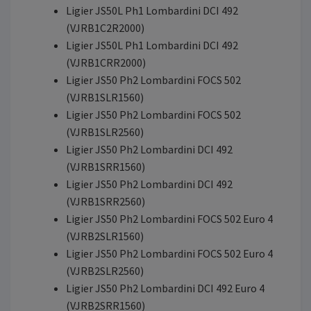
Ligier JS50L Ph1 Lombardini DCI 492
(VJRB1C2R2000)
Ligier JS50L Ph1 Lombardini DCI 492
(VJRB1CRR2000)
Ligier JS50 Ph2 Lombardini FOCS 502
(VJRB1SLR1560)
Ligier JS50 Ph2 Lombardini FOCS 502
(VJRB1SLR2560)
Ligier JS50 Ph2 Lombardini DCI 492
(VJRB1SRR1560)
Ligier JS50 Ph2 Lombardini DCI 492
(VJRB1SRR2560)
Ligier JS50 Ph2 Lombardini FOCS 502 Euro 4
(VJRB2SLR1560)
Ligier JS50 Ph2 Lombardini FOCS 502 Euro 4
(VJRB2SLR2560)
Ligier JS50 Ph2 Lombardini DCI 492 Euro 4
(VJRB2SRR1560)