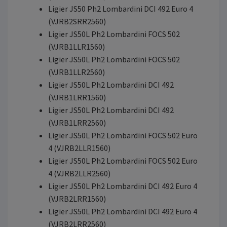
Ligier JS50 Ph2 Lombardini DCI 492 Euro 4
(VJRB2SRR2560)
Ligier JS50L Ph2 Lombardini FOCS 502
(VJRB1LLR1560)
Ligier JS50L Ph2 Lombardini FOCS 502
(VJRB1LLR2560)
Ligier JS50L Ph2 Lombardini DCI 492
(VJRB1LRR1560)
Ligier JS50L Ph2 Lombardini DCI 492
(VJRB1LRR2560)
Ligier JS50L Ph2 Lombardini FOCS 502 Euro
4 (VJRB2LLR1560)
Ligier JS50L Ph2 Lombardini FOCS 502 Euro
4 (VJRB2LLR2560)
Ligier JS50L Ph2 Lombardini DCI 492 Euro 4
(VJRB2LRR1560)
Ligier JS50L Ph2 Lombardini DCI 492 Euro 4
(VJRB2LRR2560)