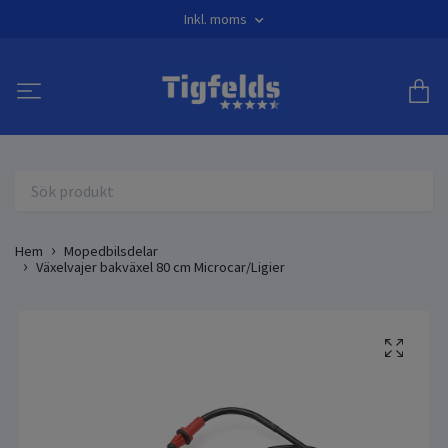
Inkl. moms
Hem
Mopedbilsdelar
Växelvajer bakväxel 80 cm Microcar/Ligier