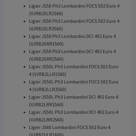
Ligier JS50 Ph3 Lombardini FOCS 502 Euro 4
(VJRB2SLR1560)
Ligier JS50 Ph3 Lombardini FOCS 502 Euro 4
(VJRB2SLR2560)
Ligier JS50 Ph3 Lombardini DCI 492 Euro 4
(VJRB2SRR1560)
Ligier JS50 Ph3 Lombardini DCI 492 Euro 4
(VJRB2SRR2560)
Ligier JS50L Ph3 Lombardini FOCS 502 Euro
4 (VJRB2LLR1560)
Ligier JS50L Ph3 Lombardini FOCS 502 Euro
4 (VJRB2LLR2560)
Ligier JS50L Ph3 Lombardini DCI 492 Euro 4
(VJRB2LRR1560)
Ligier JS50L Ph3 Lombardini DCI 492 Euro 4
(VJRB2LRR2560)
Ligier JS60 Lombardini FOCS 502 Euro 4
(VJRB2ULR1600)