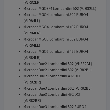
(VJR82LR)
Microcar MGO3/4 Lombardini 502 (VJR82LL)
Microcar MGO4 Lombardini 502 EURO4
(VJR84LL)
Microcar MGO4 Lombardini 492 EURO4
(VJR84LR)
Microcar MGO6 Lombardini 502 EURO4
(VJR84LL)
Microcar MGO6 Lombardini 492 EURO4
(VJR84LR)
Microcar Due2 Lombardini 502 (VH882BL)
Microcar Due2 Lombardini 502 (VJR82BL)
Microcar Due2 Lombardini 492 DCI
(VJR82BR)
Microcar Due3 Lombardini 502 (VJR82BL)
Microcar Due3 Lombardini 492 DCI
(VJR82BR)
Microcar Due3 Lombardini 502 EURO4