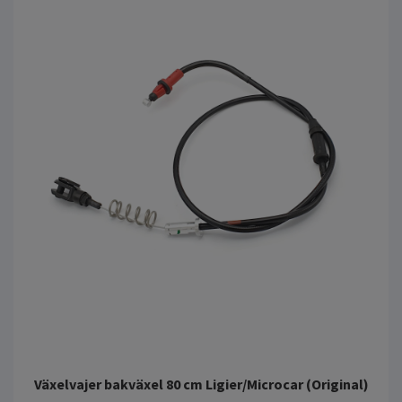
Växelvajer bakväxel 80 cm Ligier/Microcar (Original)