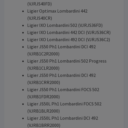
(VJRJS40FD)
Ligier Optimax Lombardini 442
(VJRJS40CR)
Ligier IXO Lombardini 502 (VJRJS36FD)
Ligier IXO Lombardini 442 DCI (VJRJS36CR)
Ligier IXO Lombardini 492 DCI (VJRJS36C2)
Ligier JS50 Ph1 Lombardini DCI 492
(VJRB1C2R2000)
Ligier JS50 Ph1 Lombardini 502 Progress
(VJRB1CLR2000)
Ligier JS50 Ph1 Lombardini DCI 492
(VJRB1CRR2000)
Ligier JS50 Ph1 Lombardini FOCS 502
(VJRB1FDR2000)
Ligier JS50L Ph1 Lombardini FOCS 502
(VJRB1BLR2000)
Ligier JS50L Ph1 Lombardini DCI 492
(VJRB1BRR2000)