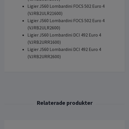
Ligier JS60 Lombardini FOCS 502 Euro 4
(VJRB2ULR21600)
Ligier JS60 Lombardini FOCS 502 Euro 4
(VJRB2ULR2600)
Ligier JS60 Lombardini DCI 492 Euro 4
(VJRB2URR1600)
Ligier JS60 Lombardini DCI 492 Euro 4
(VJRB2URR2600)