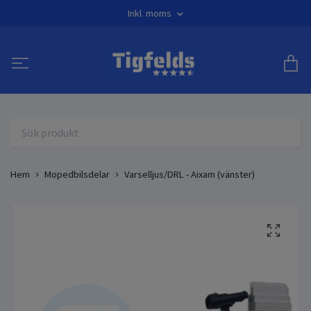
Inkl. moms
Hem
Mopedbilsdelar
Varselljus/DRL - Aixam (vänster)