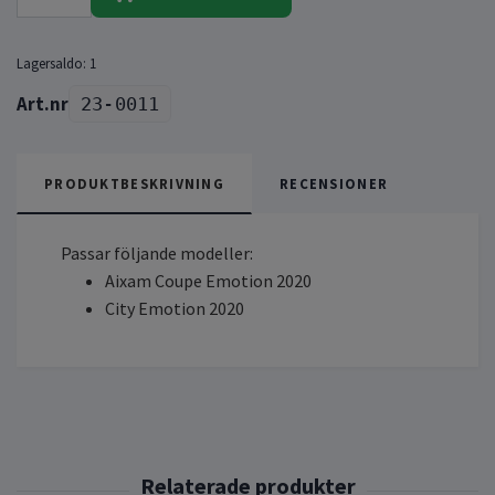
Lagersaldo:
1
23-0011
PRODUKTBESKRIVNING
RECENSIONER
Passar följande modeller:
Aixam Coupe Emotion 2020
City Emotion 2020