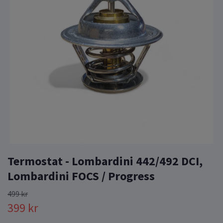
Termostat - Lombardini 442/492 DCI,
Lombardini FOCS / Progress
499 kr
399 kr