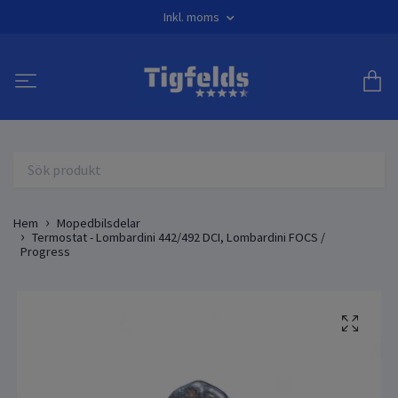
Inkl. moms
Hem
Mopedbilsdelar
Termostat - Lombardini 442/492 DCI, Lombardini FOCS /
Progress