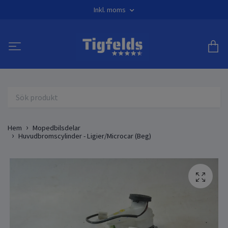
Inkl. moms
Hem
Mopedbilsdelar
Huvudbromscylinder - Ligier/Microcar (Beg)