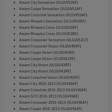
Aixam City Sensation (VLGUV53AF)
Aixam Coupe Sensation (VLGUV51AF)
Aixam Crossline Sensation (VLGUV52AF)
Aixam Minauto Sensation (VLGUV53BF)
Aixam Minauto Cross (VLGUS52BF)
Aixam Minauto Cross (VLGUV52BF)
Aixam Crossover Sensation (VLGUV52CF)
Aixam Crossover Vision (VLGSV45RF)
Aixam Coupe Vision (VLGSV41RF)
Aixam Coupe Vision (VLGSVA1RF)
Aixam City Vision (VLGSV43RF)
Aixam City Vision (VLGSVA3RF)
Aixam Crossline Vision (VLGSV42SF)
Aixam City 2010-2013 (VLGSV43AF)
Aixam Crossline 2010-2013 (VLGSV42AF)
Aixam GTO 2010-2013 (VLGSV43AF)
Aixam Crossover 2010-2013 (VLGSV45AF)
Aixam Coupe 2010-2013 (VLGSV41AF)