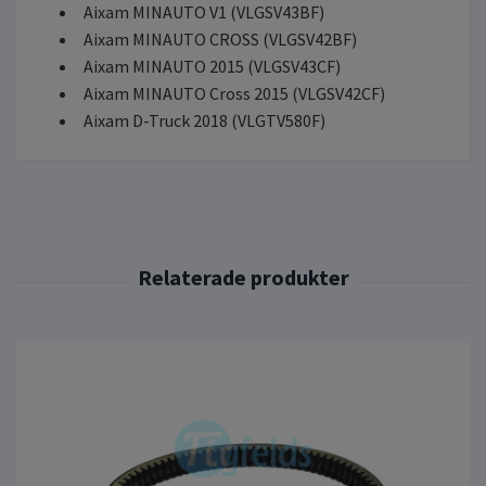
Aixam MINAUTO V1 (VLGSV43BF)
Aixam MINAUTO CROSS (VLGSV42BF)
Aixam MINAUTO 2015 (VLGSV43CF)
Aixam MINAUTO Cross 2015 (VLGSV42CF)
Aixam D-Truck 2018 (VLGTV580F)