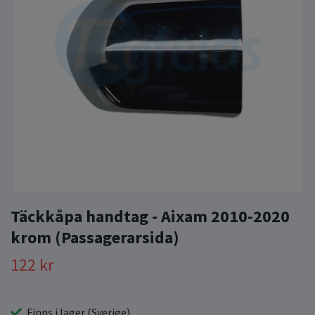
Täckkåpa handtag - Aixam 2010-2020
krom (Passagerarsida)
122 kr
Finns i lager (Sverige)