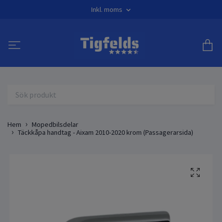
Inkl. moms
Hem
Mopedbilsdelar
Täckkåpa handtag - Aixam 2010-2020 krom (Passagerarsida)