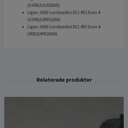
(VJRB2ULR2600)
Ligier JS60 Lombardini DCI 492 Euro 4
(VJRB2URR1600)
Ligier JS60 Lombardini DCI 492 Euro 4
URB2URR2600)