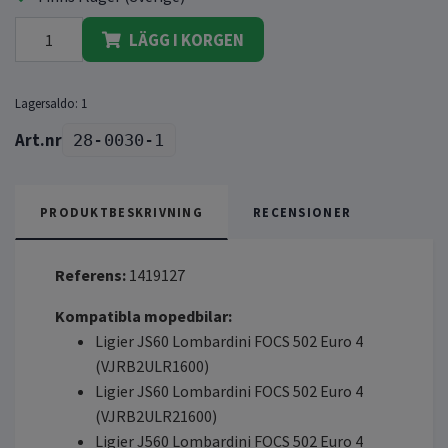
LÄGG I KORGEN
Lagersaldo:
1
28-0030-1
PRODUKTBESKRIVNING
RECENSIONER
Referens:
1419127
Kompatibla mopedbilar:
Ligier JS60 Lombardini FOCS 502 Euro 4
(VJRB2ULR1600)
Ligier JS60 Lombardini FOCS 502 Euro 4
(VJRB2ULR21600)
Ligier J560 Lombardini FOCS 502 Euro 4