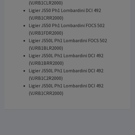
(VJRB1CLR2000)
Ligier JS50 Ph1 Lombardini DCI 492
(VJRB1CRR2000)
Ligier JS50 Ph1 Lombardini FOCS 502
(VJRB1FDR2000)
Ligier JS50L Ph1 Lombardini FOCS 502
(VJRB1BLR2000)
Ligier JS50L Ph1 Lombardini DCI 492
(VJRB1BRR2000)
Ligier JS50L Ph1 Lombardini DCI 492
(VJRB1C2R2000)
Ligier JS50L Ph1 Lombardini DCI 492
(VJRB1CRR2000)