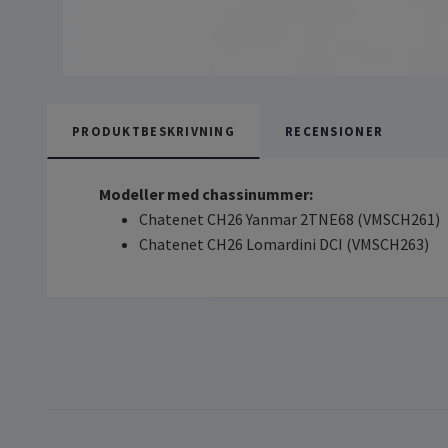
PRODUKTBESKRIVNING
RECENSIONER
Modeller med chassinummer:
Chatenet CH26 Yanmar 2TNE68 (VMSCH261)
Chatenet CH26 Lomardini DCI (VMSCH263)