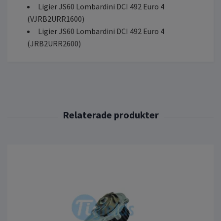
Ligier JS60 Lombardini DCI 492 Euro 4
(VJRB2URR1600)
Ligier JS60 Lombardini DCI 492 Euro 4
(JRB2URR2600)