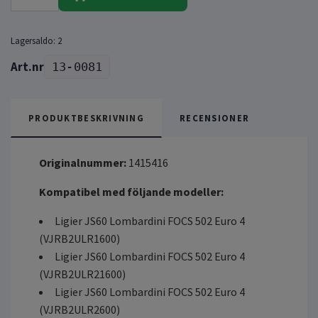
Lagersaldo:
2
13-0081
PRODUKTBESKRIVNING
RECENSIONER
Originalnummer:
1415416
Kompatibel med följande modeller:
Ligier JS60 Lombardini FOCS 502 Euro 4
(VJRB2ULR1600)
Ligier JS60 Lombardini FOCS 502 Euro 4
(VJRB2ULR21600)
Ligier JS60 Lombardini FOCS 502 Euro 4
(VJRB2ULR2600)