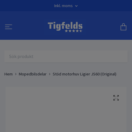
Inkl. moms
Hem
Mopedbilsdelar
Stöd motorhuv Ligier JS60 (Original)