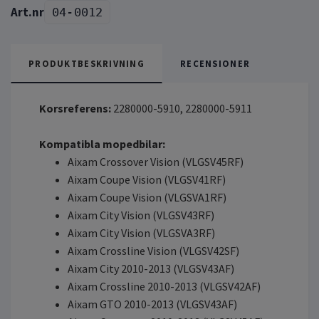
04-0012
PRODUKTBESKRIVNING
RECENSIONER
Korsreferens:
2280000-5910, 2280000-5911
Kompatibla mopedbilar:
Aixam Crossover Vision (VLGSV45RF)
Aixam Coupe Vision (VLGSV41RF)
Aixam Coupe Vision (VLGSVA1RF)
Aixam City Vision (VLGSV43RF)
Aixam City Vision (VLGSVA3RF)
Aixam Crossline Vision (VLGSV42SF)
Aixam City 2010-2013 (VLGSV43AF)
Aixam Crossline 2010-2013 (VLGSV42AF)
Aixam GTO 2010-2013 (VLGSV43AF)