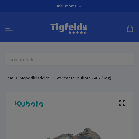
Inkl. moms
Hem
Mopedbilsdelar
Startmotor Kubota Z402 (Beg)