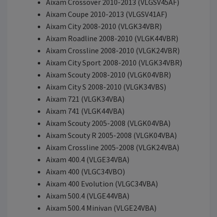
Aixam Crossover 2010-2013 (VLGSV45AF)
Aixam Coupe 2010-2013 (VLGSV41AF)
Aixam City 2008-2010 (VLGK34VBR)
Aixam Roadline 2008-2010 (VLGK44VBR)
Aixam Crossline 2008-2010 (VLGK24VBR)
Aixam City Sport 2008-2010 (VLGK34VBR)
Aixam Scouty 2008-2010 (VLGK04VBR)
Aixam City S 2008-2010 (VLGK34VBS)
Aixam 721 (VLGK34VBA)
Aixam 741 (VLGK44VBA)
Aixam Scouty 2005-2008 (VLGK04VBA)
Aixam Scouty R 2005-2008 (VLGK04VBA)
Aixam Crossline 2005-2008 (VLGK24VBA)
Aixam 400.4 (VLGE34VBA)
Aixam 400 (VLGC34VBO)
Aixam 400 Evolution (VLGC34VBA)
Aixam 500.4 (VLGE44VBA)
Aixam 500.4 Minivan (VLGE24VBA)