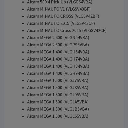
Aixam 500.4 Pick-Up (VLGE64VBA)
Aixam MINAUTO V1 (VLGSV43BF)
Aixam MINAUTO CROSS (VLGSV42BF)
Aixam MINAUTO 2015 (VLGSV43CF)
Aixam MINAUTO Cross 2015 (VLGSV42CF)
Aixam MEGA 2 400 (VLGN94VBA)
Aixam MEGA 2 600 (VLGP96VBA)
Aixam MEGA 1 400 (VLGH64VBA)
Aixam MEGA 1 400 (VLGH74VBA)
Aixam MEGA 1 400 (VLGH84VBA)
Aixam MEGA 1 400 (VLGH94VBA)
Aixam MEGA 1 500 (VLGJ75VBA)
Aixam MEGA 1 500 (VLGJ85VBA)
Aixam MEGA 1 500 (VLGJ95VBA)
Aixam MEGA 1 500 (VLGJA5VBA)
Aixam MEGA 1 500 (VLGJB5VBA)
Aixam MEGA 1 500 (VLGL65VBA)