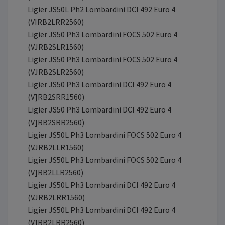
Ligier JS50L Ph2 Lombardini DCI 492 Euro 4
(VIRB2LRR2560)
Ligier JS50 Ph3 Lombardini FOCS 502 Euro 4
(VJRB2SLR1560)
Ligier JS50 Ph3 Lombardini FOCS 502 Euro 4
(VJRB2SLR2560)
Ligier JS50 Ph3 Lombardini DCI 492 Euro 4
(V]RB2SRR1560)
Ligier JS50 Ph3 Lombardini DCI 492 Euro 4
(V]RB2SRR2560)
Ligier JS50L Ph3 Lombardini FOCS 502 Euro 4
(VJRB2LLR1560)
Ligier JS50L Ph3 Lombardini FOCS 502 Euro 4
(V]RB2LLR2560)
Ligier JS50L Ph3 Lombardini DCI 492 Euro 4
(VJRB2LRR1560)
Ligier JS50L Ph3 Lombardini DCI 492 Euro 4
(V]RB2LRR2560)