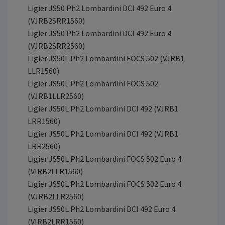
Ligier JS50 Ph2 Lombardini DCI 492 Euro 4
(VJRB2SRR1560)
Ligier JS50 Ph2 Lombardini DCI 492 Euro 4
(VJRB2SRR2560)
Ligier JS50L Ph2 Lombardini FOCS 502 (VJRB1
LLR1560)
Ligier JS50L Ph2 Lombardini FOCS 502
(VJRB1LLR2560)
Ligier JS50L Ph2 Lombardini DCI 492 (VJRB1
LRR1560)
Ligier JS50L Ph2 Lombardini DCI 492 (VJRB1
LRR2560)
Ligier JS50L Ph2 Lombardini FOCS 502 Euro 4
(VIRB2LLR1560)
Ligier JS50L Ph2 Lombardini FOCS 502 Euro 4
(VJRB2LLR2560)
Ligier JS50L Ph2 Lombardini DCI 492 Euro 4
(VIRB2LRR1560)