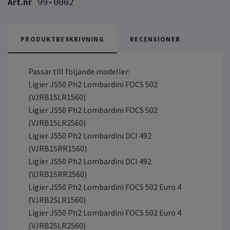
99-0002
PRODUKTBESKRIVNING
RECENSIONER
Passar till följande modeller:
Ligier JS50 Ph2 Lombardini FOCS 502
(VJRB1SLR1560)
Ligier JS50 Ph2 Lombardini FOCS 502
(VJRB1SLR2560)
Ligier J550 Ph2 Lombardini DCI 492
(VJRB1SRR1560)
Ligier JS50 Ph2 Lombardini DCI 492
(VJRB1SRR2560)
Ligier JS50 Ph2 Lombardini FOCS 502 Euro 4
(VJRB2SLR1560)
Ligier JS50 Ph2 Lombardini FOCS 502 Euro 4
(VJRB2SLR2560)