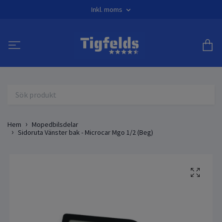
Inkl. moms
Hem
Mopedbilsdelar
Sidoruta Vänster bak - Microcar Mgo 1/2 (Beg)