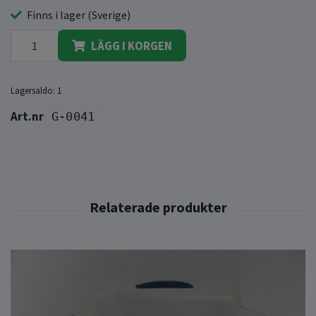
Finns i lager (Sverige)
LÄGG I KORGEN
Lagersaldo:
1
G-0041