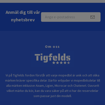
Anmäl dig till vår
nyhetsbrev
Om oss
Vi på Tigfelds fordon förstår att varje mopedbil är unik och att olika
märken kräver specifika delar. Därför erbjuder vi mopedbilsdelar till
alla märken inklusive Aixam, Ligier, Microcar och Chatenet. Oavsett
vilket märke du kör, kan du vara säker på att vi har de reservdelar
som passar just din modell.