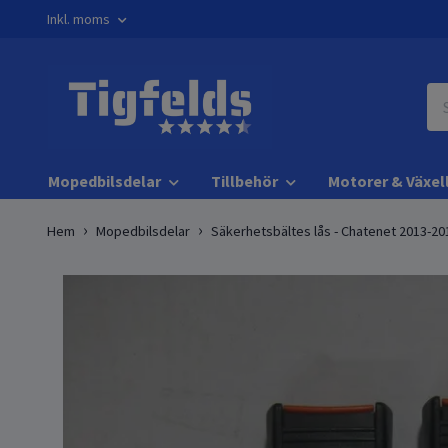
Inkl. moms
Mopedbilsdelar
Tillbehör
Motorer & Växel
Hem
Mopedbilsdelar
Säkerhetsbältes lås - Chatenet 2013-20