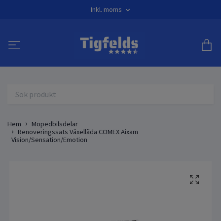
Inkl. moms
Hem
Mopedbilsdelar
Renoveringssats Växellåda COMEX Aixam
Vision/Sensation/Emotion