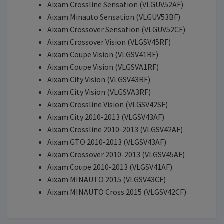
Aixam Crossline Sensation (VLGUV52AF)
Aixam Minauto Sensation (VLGUV53BF)
Aixam Crossover Sensation (VLGUV52CF)
Aixam Crossover Vision (VLGSV45RF)
Aixam Coupe Vision (VLGSV41RF)
Aixam Coupe Vision (VLGSVA1RF)
Aixam City Vision (VLGSV43RF)
Aixam City Vision (VLGSVA3RF)
Aixam Crossline Vision (VLGSV42SF)
Aixam City 2010-2013 (VLGSV43AF)
Aixam Crossline 2010-2013 (VLGSV42AF)
Aixam GTO 2010-2013 (VLGSV43AF)
Aixam Crossover 2010-2013 (VLGSV45AF)
Aixam Coupe 2010-2013 (VLGSV41AF)
Aixam MINAUTO 2015 (VLGSV43CF)
Aixam MINAUTO Cross 2015 (VLGSV42CF)