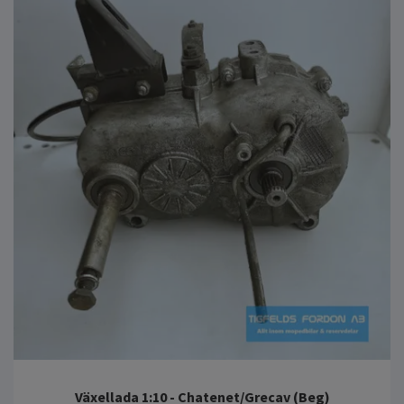
Växellada 1:10 - Chatenet/Grecav (Beg)