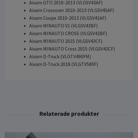
Aixam GTO 2010-2013 (VLGSV43AF)
Aixam Crossover 2010-2013 (VLGSV45AF)
Aixam Coupe 2010-2013 (VLGSV41AF)
Aixam MINAUTO V1 (VLGSV43BF)
Aixam MINAUTO CROSS (VLGSV42BF)
Aixam MINAUTO 2015 (VLGSV43CF)
Aixam MINAUTO Cross 2015 (VLGSV42CF)
Aixam D-Truck (VLGTV490FM)
Aixam D-Truck 2018 (VLGTV580F)