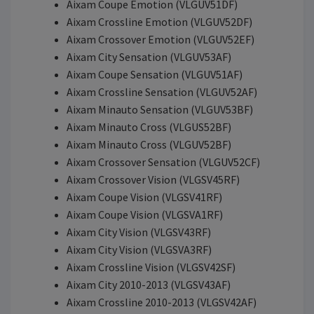
Aixam Coupe Emotion (VLGUV51DF)
Aixam Crossline Emotion (VLGUV52DF)
Aixam Crossover Emotion (VLGUV52EF)
Aixam City Sensation (VLGUV53AF)
Aixam Coupe Sensation (VLGUV51AF)
Aixam Crossline Sensation (VLGUV52AF)
Aixam Minauto Sensation (VLGUV53BF)
Aixam Minauto Cross (VLGUS52BF)
Aixam Minauto Cross (VLGUV52BF)
Aixam Crossover Sensation (VLGUV52CF)
Aixam Crossover Vision (VLGSV45RF)
Aixam Coupe Vision (VLGSV41RF)
Aixam Coupe Vision (VLGSVA1RF)
Aixam City Vision (VLGSV43RF)
Aixam City Vision (VLGSVA3RF)
Aixam Crossline Vision (VLGSV42SF)
Aixam City 2010-2013 (VLGSV43AF)
Aixam Crossline 2010-2013 (VLGSV42AF)