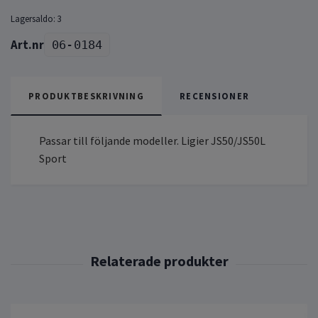
Lagersaldo:
3
06-0184
PRODUKTBESKRIVNING
RECENSIONER
Passar till följande modeller. Ligier JS50/JS50L
Sport