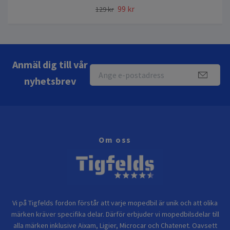
99 kr
129 kr
Anmäl dig till vår
nyhetsbrev
Om oss
Vi på Tigfelds fordon förstår att varje mopedbil är unik och att olika
märken kräver specifika delar. Därför erbjuder vi mopedbilsdelar till
alla märken inklusive Aixam, Ligier, Microcar och Chatenet. Oavsett