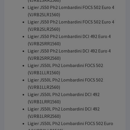
(VJRB1SRR2560)
Ligier JS50 Ph2 Lombardini FOCS 502 Euro 4
(VJRB2SLR1560)
Ligier JS50 Ph2 Lombardini FOCS 502 Euro 4
(VJRB2SLR2560)
Ligier JS50 Ph2 Lombardini DCI 492 Euro 4
(VJRB2SRR1560)
Ligier JS50 Ph2 Lombardini DCI 492 Euro 4
(VJRB2SRR2560)
Ligier JS50L Ph2 Lombardini FOCS 502
(VJRB1LLR1560)
Ligier JS50L Ph2 Lombardini FOCS 502
(VJRB1LLR2560)
Ligier JS50L Ph2 Lombardini DCI 492
(VJRB1LRR1560)
Ligier JS50L Ph2 Lombardini DCI 492
(VJRB1LRR2560)
Ligier JS50L Ph2 Lombardini FOCS 502 Euro