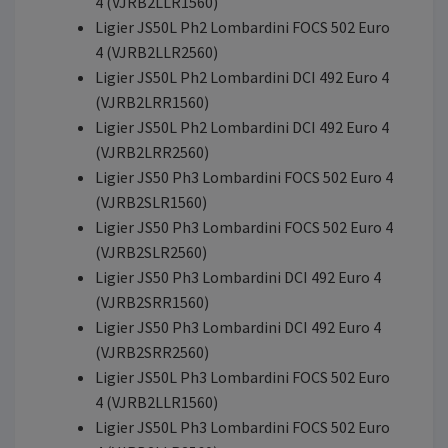
4 (VJRB2LLR1560)
Ligier JS50L Ph2 Lombardini FOCS 502 Euro
4 (VJRB2LLR2560)
Ligier JS50L Ph2 Lombardini DCI 492 Euro 4
(VJRB2LRR1560)
Ligier JS50L Ph2 Lombardini DCI 492 Euro 4
(VJRB2LRR2560)
Ligier JS50 Ph3 Lombardini FOCS 502 Euro 4
(VJRB2SLR1560)
Ligier JS50 Ph3 Lombardini FOCS 502 Euro 4
(VJRB2SLR2560)
Ligier JS50 Ph3 Lombardini DCI 492 Euro 4
(VJRB2SRR1560)
Ligier JS50 Ph3 Lombardini DCI 492 Euro 4
(VJRB2SRR2560)
Ligier JS50L Ph3 Lombardini FOCS 502 Euro
4 (VJRB2LLR1560)
Ligier JS50L Ph3 Lombardini FOCS 502 Euro