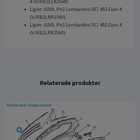
4 (VJRB2LLR2560)
Ligier JS50L Ph3 Lombardini DCI 492 Euro 4
(VJRB2LRR1560)
Ligier JS50L Ph3 Lombardini DCI 492 Euro 4
(VJRB2LRR2560)