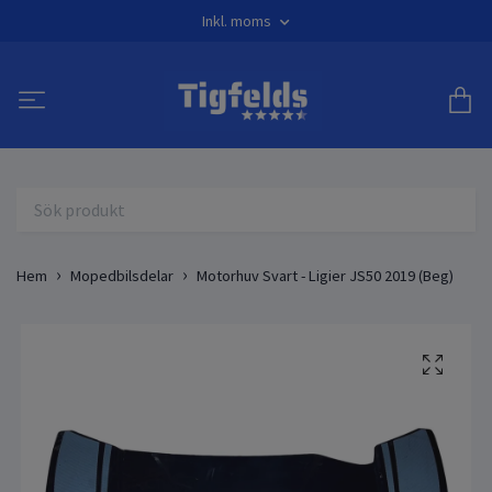
Inkl. moms
Hem
Mopedbilsdelar
Motorhuv Svart - Ligier JS50 2019 (Beg)