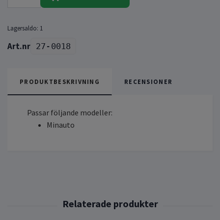
Lagersaldo:
1
27-0018
PRODUKTBESKRIVNING
RECENSIONER
Passar följande modeller:
Minauto