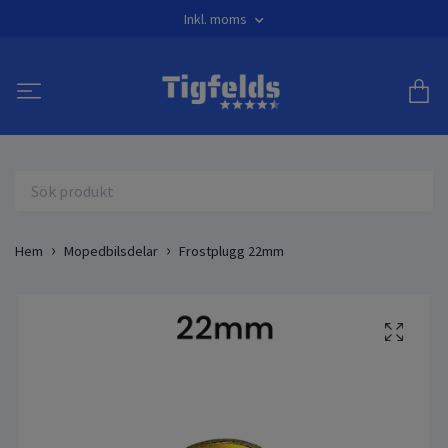
Inkl. moms
Hem
Mopedbilsdelar
Frostplugg 22mm