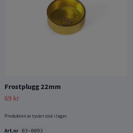
Frostplugg 22mm
69 kr
Produkten är tyvärr slut i lager.
03-0093