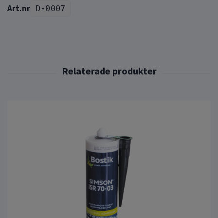
D-0007