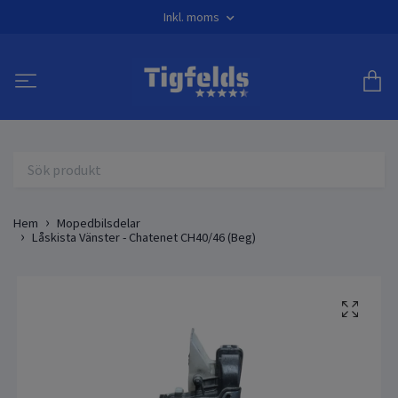
Inkl. moms
Hem
Mopedbilsdelar
Låskista Vänster - Chatenet CH40/46 (Beg)