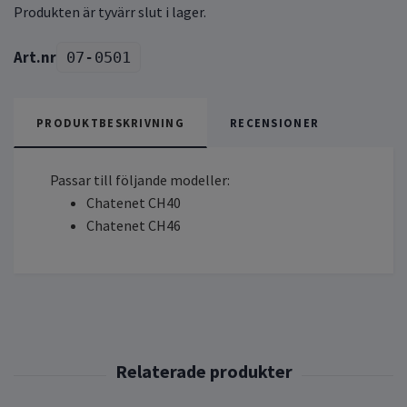
Produkten är tyvärr slut i lager.
07-0501
PRODUKTBESKRIVNING
RECENSIONER
Passar till följande modeller:
Chatenet CH40
Chatenet CH46