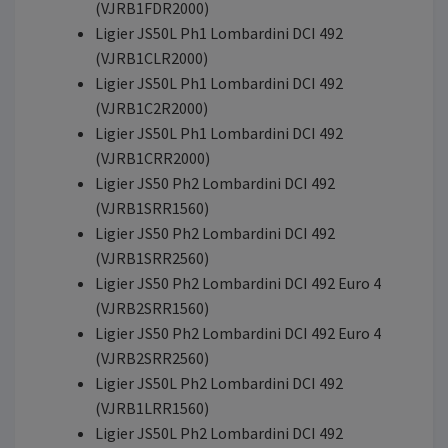
(VJRB1FDR2000)
Ligier JS50L Ph1 Lombardini DCI 492
(VJRB1CLR2000)
Ligier JS50L Ph1 Lombardini DCI 492
(VJRB1C2R2000)
Ligier JS50L Ph1 Lombardini DCI 492
(VJRB1CRR2000)
Ligier JS50 Ph2 Lombardini DCI 492
(VJRB1SRR1560)
Ligier JS50 Ph2 Lombardini DCI 492
(VJRB1SRR2560)
Ligier JS50 Ph2 Lombardini DCI 492 Euro 4
(VJRB2SRR1560)
Ligier JS50 Ph2 Lombardini DCI 492 Euro 4
(VJRB2SRR2560)
Ligier JS50L Ph2 Lombardini DCI 492
(VJRB1LRR1560)
Ligier JS50L Ph2 Lombardini DCI 492