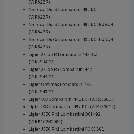
(VJR82BR)
Microcar Due3 Lombardini 492 DCI
(VJR82BR)
Microcar Due3 Lombardini 492 DCI EURO4
(VJR84BR)
Microcar Due6 Lombardini 492 DCI EURO4
(VJR84BR)
Ligier X-Too R Lombardini 442 DCI
(VJRJS34CR)
Ligier X-Too RS Lombardini 442
(VJRJS44CR)
Ligier Optimax Lombardini 442
(VJRJS40CR)
Ligier IXO Lombardini 442 DCI (VJRJS36CR)
Ligier IXO Lombardini 492 DCI (VJRJS36C2)
Ligier JS50 Ph1 Lombardini DCI 492
(VJRB1C2R2000)
Ligier JS50 Ph1 Lombardini FOCS 502