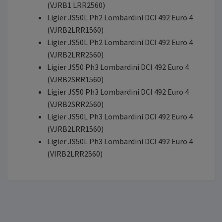
(VJRB1 LRR2560)
Ligier JS50L Ph2 Lombardini DCI 492 Euro 4
(VJRB2LRR1560)
Ligier JS50L Ph2 Lombardini DCI 492 Euro 4
(VJRB2LRR2560)
Ligier JS50 Ph3 Lombardini DCI 492 Euro 4
(VJRB2SRR1560)
Ligier JS50 Ph3 Lombardini DCI 492 Euro 4
(VJRB2SRR2560)
Ligier JS50L Ph3 Lombardini DCI 492 Euro 4
(VJRB2LRR1560)
Ligier JS50L Ph3 Lombardini DCI 492 Euro 4
(VIRB2LRR2560)