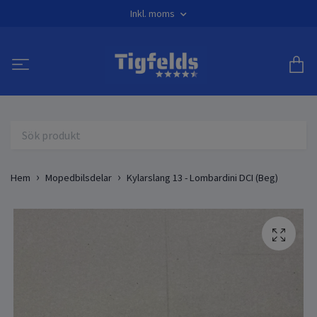
Inkl. moms
Hem
Mopedbilsdelar
Kylarslang 13 - Lombardini DCI (Beg)