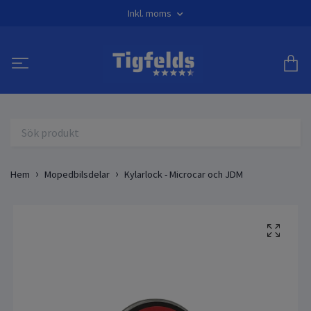
Inkl. moms
Hem
Mopedbilsdelar
Kylarlock - Microcar och JDM