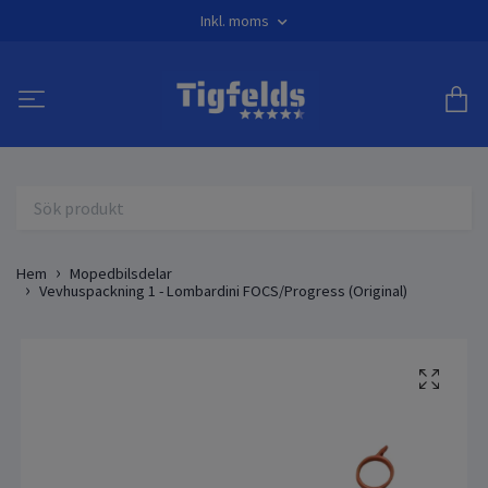
Inkl. moms
Hem
Mopedbilsdelar
Vevhuspackning 1 - Lombardini FOCS/Progress (Original)