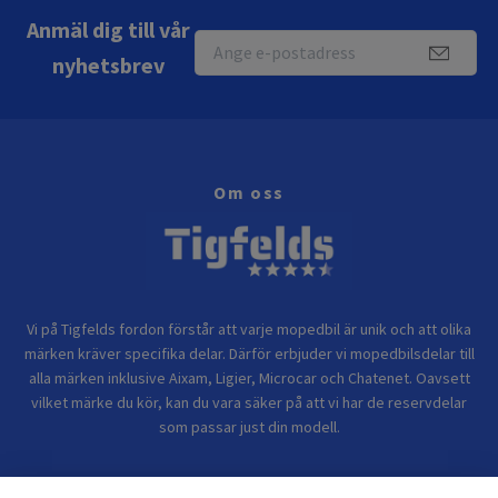
Anmäl dig till vår
nyhetsbrev
Om oss
Vi på Tigfelds fordon förstår att varje mopedbil är unik och att olika
märken kräver specifika delar. Därför erbjuder vi mopedbilsdelar till
alla märken inklusive Aixam, Ligier, Microcar och Chatenet. Oavsett
vilket märke du kör, kan du vara säker på att vi har de reservdelar
som passar just din modell.