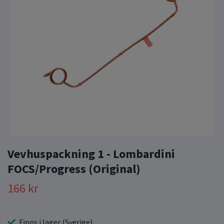
Vevhuspackning 1 - Lombardini
FOCS/Progress (Original)
166 kr
Finns i lager (Sverige)