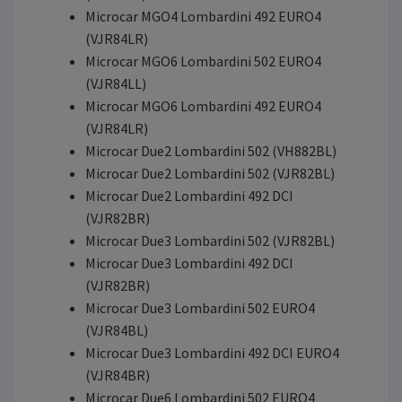
Microcar MGO4 Lombardini 492 EURO4
(VJR84LR)
Microcar MGO6 Lombardini 502 EURO4
(VJR84LL)
Microcar MGO6 Lombardini 492 EURO4
(VJR84LR)
Microcar Due2 Lombardini 502 (VH882BL)
Microcar Due2 Lombardini 502 (VJR82BL)
Microcar Due2 Lombardini 492 DCI
(VJR82BR)
Microcar Due3 Lombardini 502 (VJR82BL)
Microcar Due3 Lombardini 492 DCI
(VJR82BR)
Microcar Due3 Lombardini 502 EURO4
(VJR84BL)
Microcar Due3 Lombardini 492 DCI EURO4
(VJR84BR)
Microcar Due6 Lombardini 502 EURO4