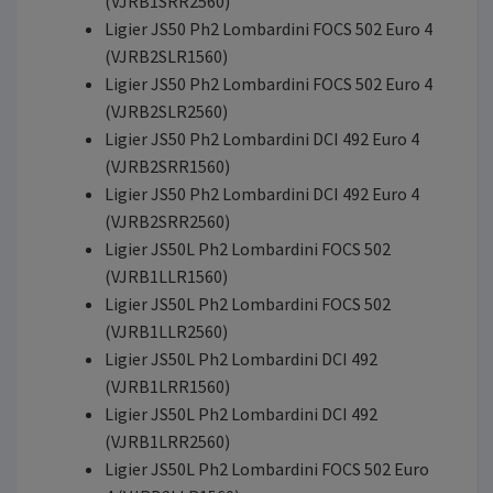
(VJRB1SRR2560)
Ligier JS50 Ph2 Lombardini FOCS 502 Euro 4
(VJRB2SLR1560)
Ligier JS50 Ph2 Lombardini FOCS 502 Euro 4
(VJRB2SLR2560)
Ligier JS50 Ph2 Lombardini DCI 492 Euro 4
(VJRB2SRR1560)
Ligier JS50 Ph2 Lombardini DCI 492 Euro 4
(VJRB2SRR2560)
Ligier JS50L Ph2 Lombardini FOCS 502
(VJRB1LLR1560)
Ligier JS50L Ph2 Lombardini FOCS 502
(VJRB1LLR2560)
Ligier JS50L Ph2 Lombardini DCI 492
(VJRB1LRR1560)
Ligier JS50L Ph2 Lombardini DCI 492
(VJRB1LRR2560)
Ligier JS50L Ph2 Lombardini FOCS 502 Euro