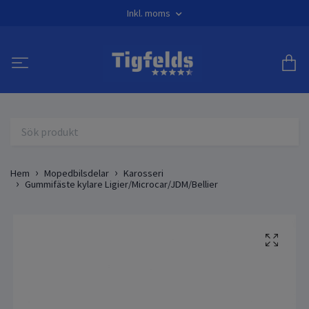
Inkl. moms
Hem
Mopedbilsdelar
Karosseri
Gummifäste kylare Ligier/Microcar/JDM/Bellier