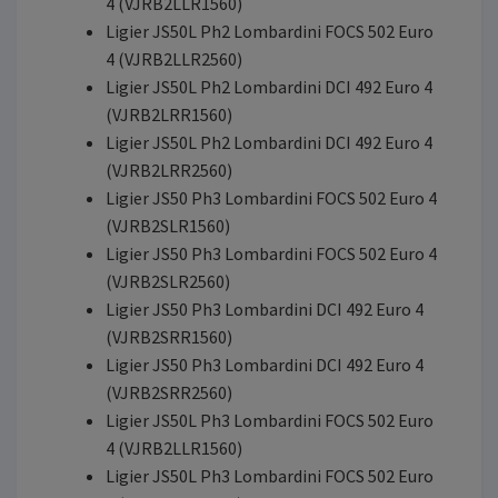
4 (VJRB2LLR1560)
Ligier JS50L Ph2 Lombardini FOCS 502 Euro
4 (VJRB2LLR2560)
Ligier JS50L Ph2 Lombardini DCI 492 Euro 4
(VJRB2LRR1560)
Ligier JS50L Ph2 Lombardini DCI 492 Euro 4
(VJRB2LRR2560)
Ligier JS50 Ph3 Lombardini FOCS 502 Euro 4
(VJRB2SLR1560)
Ligier JS50 Ph3 Lombardini FOCS 502 Euro 4
(VJRB2SLR2560)
Ligier JS50 Ph3 Lombardini DCI 492 Euro 4
(VJRB2SRR1560)
Ligier JS50 Ph3 Lombardini DCI 492 Euro 4
(VJRB2SRR2560)
Ligier JS50L Ph3 Lombardini FOCS 502 Euro
4 (VJRB2LLR1560)
Ligier JS50L Ph3 Lombardini FOCS 502 Euro