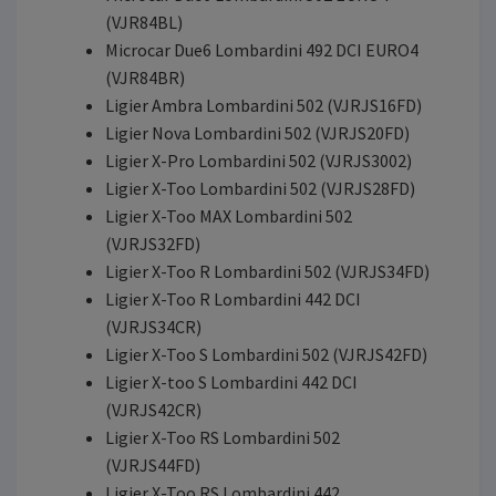
(VJR84BL)
Microcar Due6 Lombardini 492 DCI EURO4
(VJR84BR)
Ligier Ambra Lombardini 502 (VJRJS16FD)
Ligier Nova Lombardini 502 (VJRJS20FD)
Ligier X-Pro Lombardini 502 (VJRJS3002)
Ligier X-Too Lombardini 502 (VJRJS28FD)
Ligier X-Too MAX Lombardini 502
(VJRJS32FD)
Ligier X-Too R Lombardini 502 (VJRJS34FD)
Ligier X-Too R Lombardini 442 DCI
(VJRJS34CR)
Ligier X-Too S Lombardini 502 (VJRJS42FD)
Ligier X-too S Lombardini 442 DCI
(VJRJS42CR)
Ligier X-Too RS Lombardini 502
(VJRJS44FD)
Ligier X-Too RS Lombardini 442