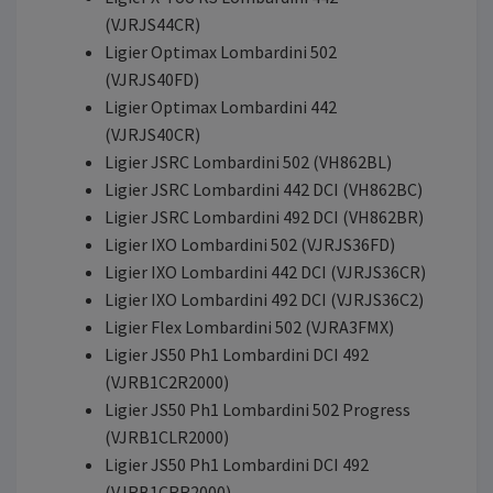
(VJRJS44CR)
Ligier Optimax Lombardini 502
(VJRJS40FD)
Ligier Optimax Lombardini 442
(VJRJS40CR)
Ligier JSRC Lombardini 502 (VH862BL)
Ligier JSRC Lombardini 442 DCI (VH862BC)
Ligier JSRC Lombardini 492 DCI (VH862BR)
Ligier IXO Lombardini 502 (VJRJS36FD)
Ligier IXO Lombardini 442 DCI (VJRJS36CR)
Ligier IXO Lombardini 492 DCI (VJRJS36C2)
Ligier Flex Lombardini 502 (VJRA3FMX)
Ligier JS50 Ph1 Lombardini DCI 492
(VJRB1C2R2000)
Ligier JS50 Ph1 Lombardini 502 Progress
(VJRB1CLR2000)
Ligier JS50 Ph1 Lombardini DCI 492
(VJRB1CRR2000)