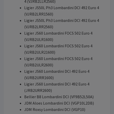
4 (VJRB2LLR2560)
Ligier JS50L Ph3 Lombardini DCI 492 Euro 4
(VJRB2LRR1560)
Ligier JS50L Ph3 Lombardini DCI 492 Euro 4
(VJRB2LRR2560)
Ligier JS60 Lombardini FOCS 502 Euro 4
(VJRB2ULR1600)
Ligier JS60 Lombardini FOCS 502 Euro 4
(VJRB2ULR21600)
Ligier JS60 Lombardini FOCS 502 Euro 4
(VJRB2ULR2600)
Ligier JS60 Lombardini DCI 492 Euro 4
(VJRB2URR1600)
Ligier JS60 Lombardini DCI 492 Euro 4
(JRB2URR2600)
Bellier B8 Lombardini DCI (VF9B52L50A)
JDM Aloes Lombardini DCI (VGP10L2DB)
JDM Roxsy Lombardini DCI (VGP10)