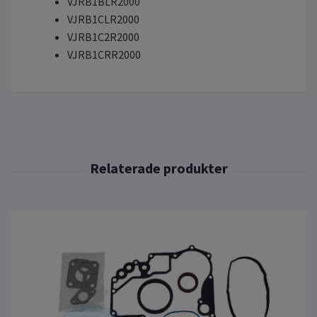
VJRB1BLR2000
VJRB1CLR2000
VJRB1C2R2000
VJRB1CRR2000