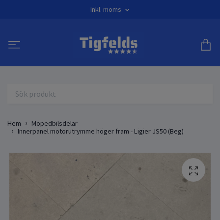
Inkl. moms
Hem
Mopedbilsdelar
Innerpanel motorutrymme höger fram - Ligier JS50 (Beg)