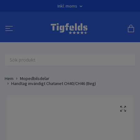
Inkl. moms
Hem
Mopedbilsdelar
Handtag invändigt Chatanet CH40/CH46 (Beg)