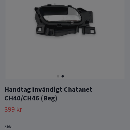
Handtag invändigt Chatanet
CH40/CH46 (Beg)
399 kr
Sida