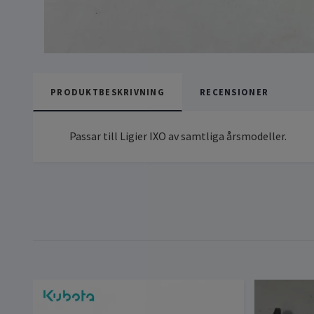
PRODUKTBESKRIVNING
RECENSIONER
Passar till Ligier IXO av samtliga årsmodeller.