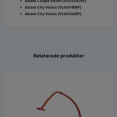
Aixam Coupe Vision (VLGSVA1RF)
Aixam City Vision (VLGSV43RF)
Aixam City Vision (VLGSVA3RF)