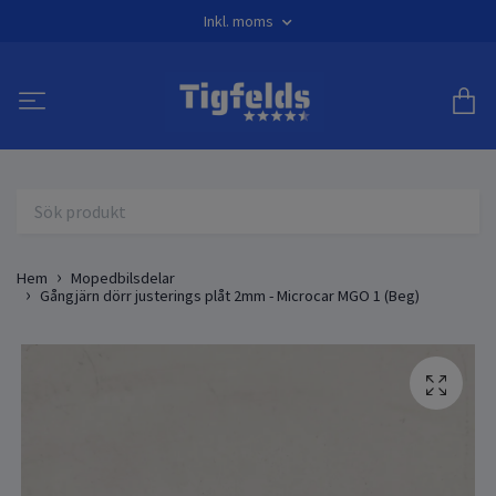
Inkl. moms
Hem
Mopedbilsdelar
Gångjärn dörr justerings plåt 2mm - Microcar MGO 1 (Beg)