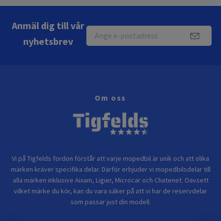
Anmäl dig till vår
nyhetsbrev
Om oss
Vi på Tigfelds fordon förstår att varje mopedbil är unik och att olika
märken kräver specifika delar. Därför erbjuder vi mopedbilsdelar till
alla märken inklusive Aixam, Ligier, Microcar och Chatenet. Oavsett
vilket märke du kör, kan du vara säker på att vi har de reservdelar
som passar just din modell.