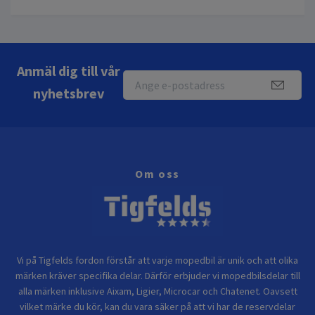
Anmäl dig till vår
nyhetsbrev
Om oss
Vi på Tigfelds fordon förstår att varje mopedbil är unik och att olika
märken kräver specifika delar. Därför erbjuder vi mopedbilsdelar till
alla märken inklusive Aixam, Ligier, Microcar och Chatenet. Oavsett
vilket märke du kör, kan du vara säker på att vi har de reservdelar