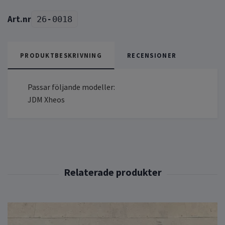
26-0018
PRODUKTBESKRIVNING
RECENSIONER
Passar följande modeller:
JDM Xheos