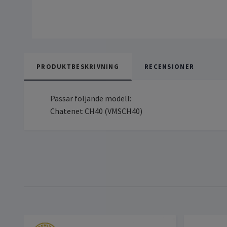
PRODUKTBESKRIVNING
RECENSIONER
Passar följande modell:
Chatenet CH40 (VMSCH40)