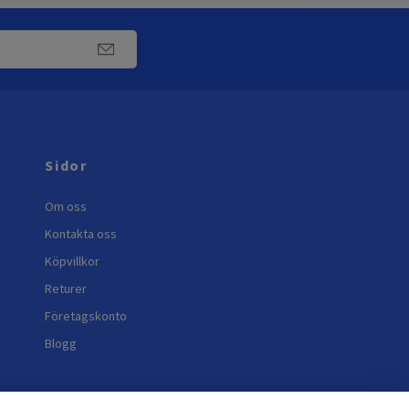
Sidor
Om oss
Kontakta oss
Köpvillkor
Returer
Företagskonto
Blogg