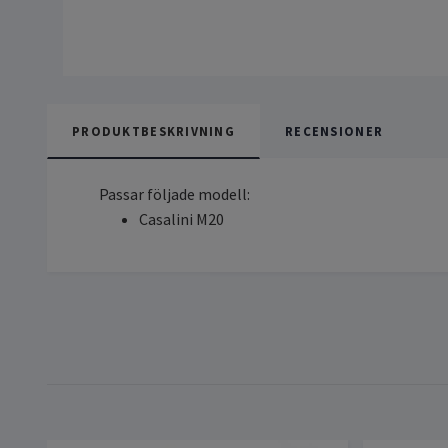
PRODUKTBESKRIVNING
RECENSIONER
Passar följade modell:
Casalini M20