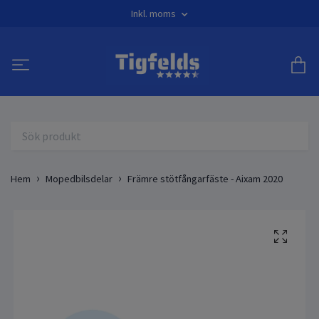
Inkl. moms
Hem
Mopedbilsdelar
Främre stötfångarfäste - Aixam 2020