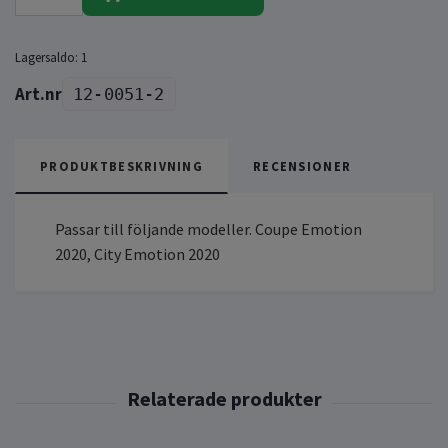
Lagersaldo:
1
12-0051-2
PRODUKTBESKRIVNING
RECENSIONER
Passar till följande modeller. Coupe Emotion
2020, City Emotion 2020