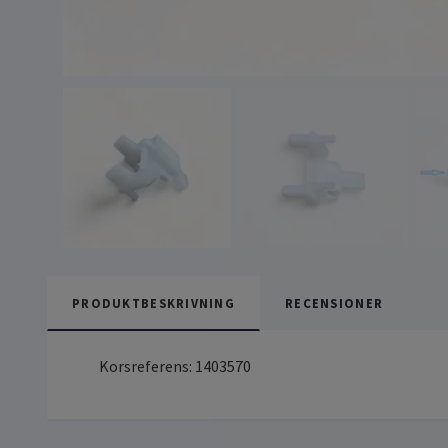
PRODUKTBESKRIVNING
RECENSIONER
Korsreferens: 1403570