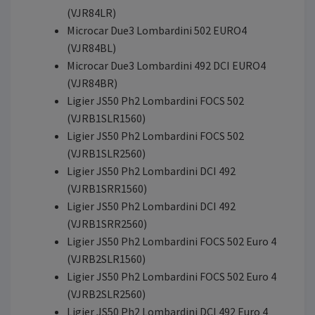
(VJR84LR)
Microcar Due3 Lombardini 502 EURO4
(VJR84BL)
Microcar Due3 Lombardini 492 DCI EURO4
(VJR84BR)
Ligier JS50 Ph2 Lombardini FOCS 502
(VJRB1SLR1560)
Ligier JS50 Ph2 Lombardini FOCS 502
(VJRB1SLR2560)
Ligier JS50 Ph2 Lombardini DCI 492
(VJRB1SRR1560)
Ligier JS50 Ph2 Lombardini DCI 492
(VJRB1SRR2560)
Ligier JS50 Ph2 Lombardini FOCS 502 Euro 4
(VJRB2SLR1560)
Ligier JS50 Ph2 Lombardini FOCS 502 Euro 4
(VJRB2SLR2560)
Ligier JS50 Ph2 Lombardini DCI 492 Euro 4