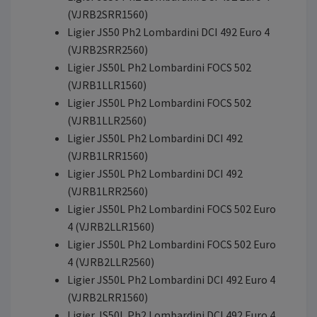
(VJRB2SRR1560)
Ligier JS50 Ph2 Lombardini DCI 492 Euro 4
(VJRB2SRR2560)
Ligier JS50L Ph2 Lombardini FOCS 502
(VJRB1LLR1560)
Ligier JS50L Ph2 Lombardini FOCS 502
(VJRB1LLR2560)
Ligier JS50L Ph2 Lombardini DCI 492
(VJRB1LRR1560)
Ligier JS50L Ph2 Lombardini DCI 492
(VJRB1LRR2560)
Ligier JS50L Ph2 Lombardini FOCS 502 Euro
4 (VJRB2LLR1560)
Ligier JS50L Ph2 Lombardini FOCS 502 Euro
4 (VJRB2LLR2560)
Ligier JS50L Ph2 Lombardini DCI 492 Euro 4
(VJRB2LRR1560)
Ligier JS50L Ph2 Lombardini DCI 492 Euro 4