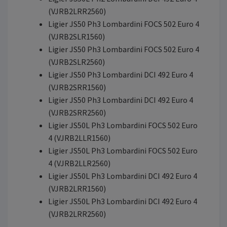
(VJRB2LRR2560)
Ligier JS50 Ph3 Lombardini FOCS 502 Euro 4
(VJRB2SLR1560)
Ligier JS50 Ph3 Lombardini FOCS 502 Euro 4
(VJRB2SLR2560)
Ligier JS50 Ph3 Lombardini DCI 492 Euro 4
(VJRB2SRR1560)
Ligier JS50 Ph3 Lombardini DCI 492 Euro 4
(VJRB2SRR2560)
Ligier JS50L Ph3 Lombardini FOCS 502 Euro
4 (VJRB2LLR1560)
Ligier JS50L Ph3 Lombardini FOCS 502 Euro
4 (VJRB2LLR2560)
Ligier JS50L Ph3 Lombardini DCI 492 Euro 4
(VJRB2LRR1560)
Ligier JS50L Ph3 Lombardini DCI 492 Euro 4
(VJRB2LRR2560)