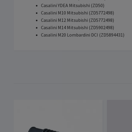
Casalini YDEA Mitsubishi (ZD50)
Casalini M10 Mitsubishi (ZD5772498)
Casalini M12 Mitsubishi (ZD5772498)
Casalini M14 Mitsubishi (ZD5902498)
Casalini M20 Lombardini DCI (ZD5894431)