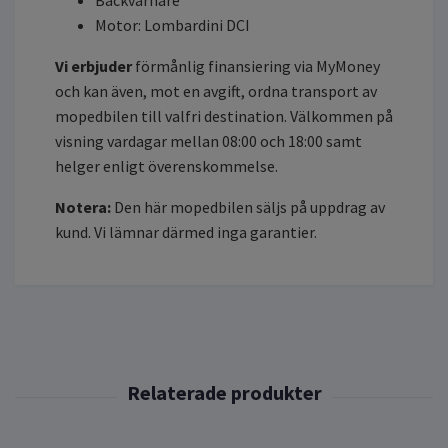
Motor: Lombardini DCI
Vi erbjuder
förmånlig finansiering via MyMoney
och kan även, mot en avgift, ordna transport av
mopedbilen till valfri destination. Välkommen på
visning vardagar mellan 08:00 och 18:00 samt
helger enligt överenskommelse.
Notera:
Den här mopedbilen säljs på uppdrag av
kund. Vi lämnar därmed inga garantier.