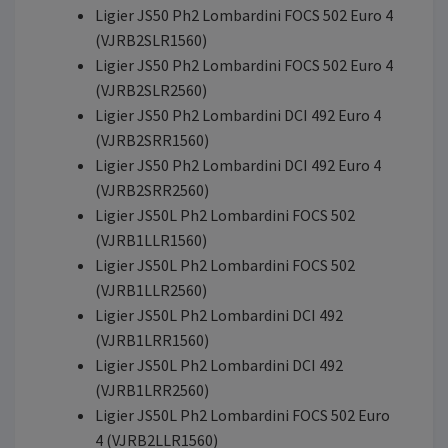
Ligier JS50 Ph2 Lombardini FOCS 502 Euro 4
(VJRB2SLR1560)
Ligier JS50 Ph2 Lombardini FOCS 502 Euro 4
(VJRB2SLR2560)
Ligier JS50 Ph2 Lombardini DCI 492 Euro 4
(VJRB2SRR1560)
Ligier JS50 Ph2 Lombardini DCI 492 Euro 4
(VJRB2SRR2560)
Ligier JS50L Ph2 Lombardini FOCS 502
(VJRB1LLR1560)
Ligier JS50L Ph2 Lombardini FOCS 502
(VJRB1LLR2560)
Ligier JS50L Ph2 Lombardini DCI 492
(VJRB1LRR1560)
Ligier JS50L Ph2 Lombardini DCI 492
(VJRB1LRR2560)
Ligier JS50L Ph2 Lombardini FOCS 502 Euro
4 (VJRB2LLR1560)