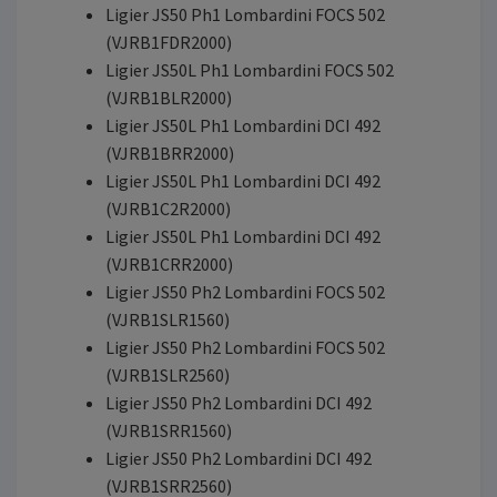
Ligier JS50 Ph1 Lombardini FOCS 502
(VJRB1FDR2000)
Ligier JS50L Ph1 Lombardini FOCS 502
(VJRB1BLR2000)
Ligier JS50L Ph1 Lombardini DCI 492
(VJRB1BRR2000)
Ligier JS50L Ph1 Lombardini DCI 492
(VJRB1C2R2000)
Ligier JS50L Ph1 Lombardini DCI 492
(VJRB1CRR2000)
Ligier JS50 Ph2 Lombardini FOCS 502
(VJRB1SLR1560)
Ligier JS50 Ph2 Lombardini FOCS 502
(VJRB1SLR2560)
Ligier JS50 Ph2 Lombardini DCI 492
(VJRB1SRR1560)
Ligier JS50 Ph2 Lombardini DCI 492
(VJRB1SRR2560)