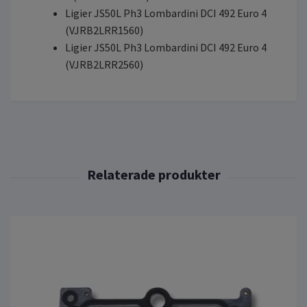
Ligier JS50L Ph3 Lombardini DCI 492 Euro 4
(VJRB2LRR1560)
Ligier JS50L Ph3 Lombardini DCI 492 Euro 4
(VJRB2LRR2560)