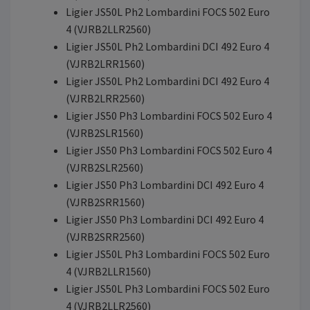
Ligier JS50L Ph2 Lombardini FOCS 502 Euro
4 (VJRB2LLR2560)
Ligier JS50L Ph2 Lombardini DCI 492 Euro 4
(VJRB2LRR1560)
Ligier JS50L Ph2 Lombardini DCI 492 Euro 4
(VJRB2LRR2560)
Ligier JS50 Ph3 Lombardini FOCS 502 Euro 4
(VJRB2SLR1560)
Ligier JS50 Ph3 Lombardini FOCS 502 Euro 4
(VJRB2SLR2560)
Ligier JS50 Ph3 Lombardini DCI 492 Euro 4
(VJRB2SRR1560)
Ligier JS50 Ph3 Lombardini DCI 492 Euro 4
(VJRB2SRR2560)
Ligier JS50L Ph3 Lombardini FOCS 502 Euro
4 (VJRB2LLR1560)
Ligier JS50L Ph3 Lombardini FOCS 502 Euro
4 (VJRB2LLR2560)