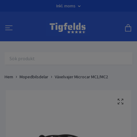
Inkl. moms
Hem
Mopedbilsdelar
Växelvajer Microcar MC1/MC2