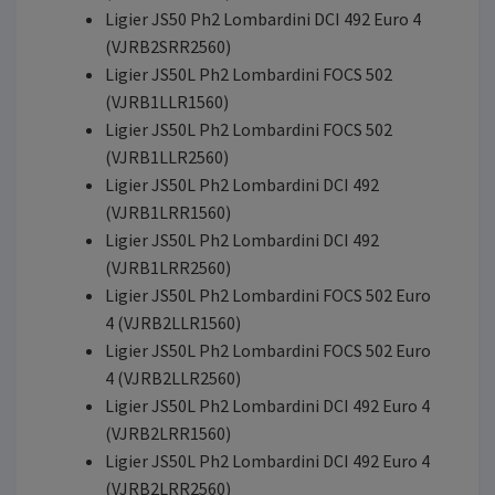
Ligier JS50 Ph2 Lombardini DCI 492 Euro 4
(VJRB2SRR2560)
Ligier JS50L Ph2 Lombardini FOCS 502
(VJRB1LLR1560)
Ligier JS50L Ph2 Lombardini FOCS 502
(VJRB1LLR2560)
Ligier JS50L Ph2 Lombardini DCI 492
(VJRB1LRR1560)
Ligier JS50L Ph2 Lombardini DCI 492
(VJRB1LRR2560)
Ligier JS50L Ph2 Lombardini FOCS 502 Euro
4 (VJRB2LLR1560)
Ligier JS50L Ph2 Lombardini FOCS 502 Euro
4 (VJRB2LLR2560)
Ligier JS50L Ph2 Lombardini DCI 492 Euro 4
(VJRB2LRR1560)
Ligier JS50L Ph2 Lombardini DCI 492 Euro 4
(VJRB2LRR2560)