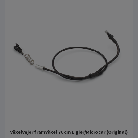
Växelvajer framväxel 76 cm Ligier/Microcar (Original)