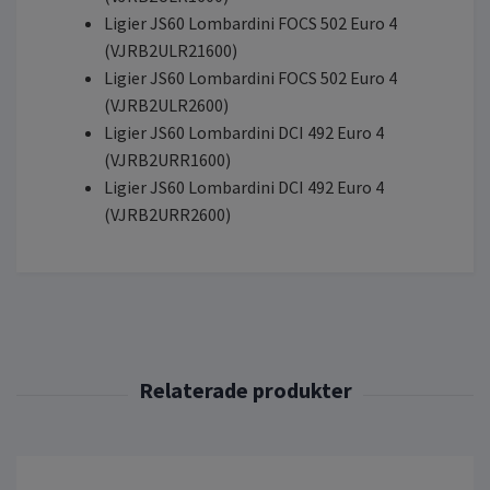
Ligier JS60 Lombardini FOCS 502 Euro 4
(VJRB2ULR21600)
Ligier JS60 Lombardini FOCS 502 Euro 4
(VJRB2ULR2600)
Ligier JS60 Lombardini DCI 492 Euro 4
(VJRB2URR1600)
Ligier JS60 Lombardini DCI 492 Euro 4
(VJRB2URR2600)