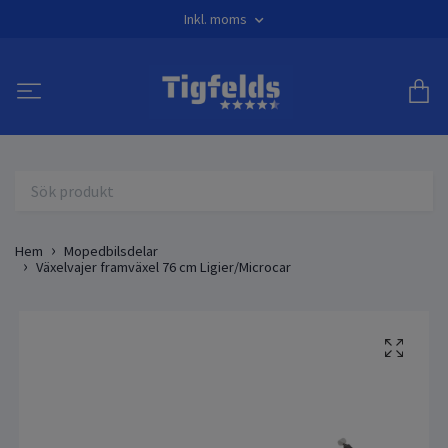
Inkl. moms
Hem
Mopedbilsdelar
Växelvajer framväxel 76 cm Ligier/Microcar