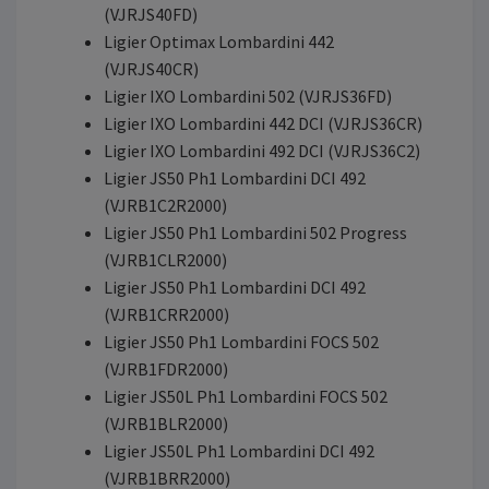
(VJRJS40FD)
Ligier Optimax Lombardini 442
(VJRJS40CR)
Ligier IXO Lombardini 502 (VJRJS36FD)
Ligier IXO Lombardini 442 DCI (VJRJS36CR)
Ligier IXO Lombardini 492 DCI (VJRJS36C2)
Ligier JS50 Ph1 Lombardini DCI 492
(VJRB1C2R2000)
Ligier JS50 Ph1 Lombardini 502 Progress
(VJRB1CLR2000)
Ligier JS50 Ph1 Lombardini DCI 492
(VJRB1CRR2000)
Ligier JS50 Ph1 Lombardini FOCS 502
(VJRB1FDR2000)
Ligier JS50L Ph1 Lombardini FOCS 502
(VJRB1BLR2000)
Ligier JS50L Ph1 Lombardini DCI 492
(VJRB1BRR2000)