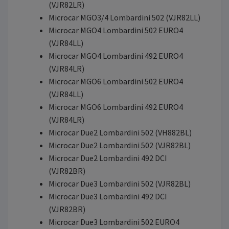
(VJR82LR)
Microcar MGO3/4 Lombardini 502 (VJR82LL)
Microcar MGO4 Lombardini 502 EURO4
(VJR84LL)
Microcar MGO4 Lombardini 492 EURO4
(VJR84LR)
Microcar MGO6 Lombardini 502 EURO4
(VJR84LL)
Microcar MGO6 Lombardini 492 EURO4
(VJR84LR)
Microcar Due2 Lombardini 502 (VH882BL)
Microcar Due2 Lombardini 502 (VJR82BL)
Microcar Due2 Lombardini 492 DCI
(VJR82BR)
Microcar Due3 Lombardini 502 (VJR82BL)
Microcar Due3 Lombardini 492 DCI
(VJR82BR)
Microcar Due3 Lombardini 502 EURO4