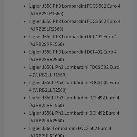
Ligier JS50 Ph3 Lombardini FOCS 502 Euro 4
(VJRB2SLR1560)
Ligier JS50 Ph3 Lombardini FOCS 502 Euro 4
(VJRB2SLR2560)
Ligier JS50 Ph3 Lombardini DCI 492 Euro 4
(VJRB2SRR1560)
Ligier JS50 Ph3 Lombardini DCI 492 Euro 4
(VJRB2SRR2560)
Ligier JS50L Ph3 Lombardini FOCS 502 Euro
4 (VJRB2LLR1560)
Ligier JS50L Ph3 Lombardini FOCS 502 Euro
4 (VJRB2LLR2560)
Ligier JS50L Ph3 Lombardini DCI 492 Euro 4
(VJRB2LRR1560)
Ligier JS50L Ph3 Lombardini DCI 492 Euro 4
(VJRB2LRR2560)
Ligier JS60 Lombardini FOCS 502 Euro 4
(VJRB2ULR1600)