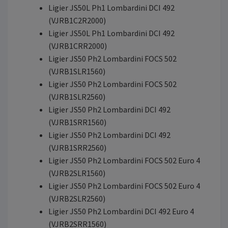
Ligier JS50L Ph1 Lombardini DCI 492
(VJRB1C2R2000)
Ligier JS50L Ph1 Lombardini DCI 492
(VJRB1CRR2000)
Ligier JS50 Ph2 Lombardini FOCS 502
(VJRB1SLR1560)
Ligier JS50 Ph2 Lombardini FOCS 502
(VJRB1SLR2560)
Ligier JS50 Ph2 Lombardini DCI 492
(VJRB1SRR1560)
Ligier JS50 Ph2 Lombardini DCI 492
(VJRB1SRR2560)
Ligier JS50 Ph2 Lombardini FOCS 502 Euro 4
(VJRB2SLR1560)
Ligier JS50 Ph2 Lombardini FOCS 502 Euro 4
(VJRB2SLR2560)
Ligier JS50 Ph2 Lombardini DCI 492 Euro 4
(VJRB2SRR1560)