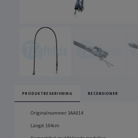
PRODUKTBESKRIVNING
RECENSIONER
Originalnummer: 3AA014
Längd: 104cm