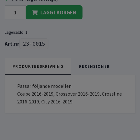
LÄGG I KORGEN
Lagersaldo:
1
23-0015
PRODUKTBESKRIVNING
RECENSIONER
Passar följande modeller:
Coupe 2016-2019, Crossover 2016-2019, Crossline
2016-2019, City 2016-2019