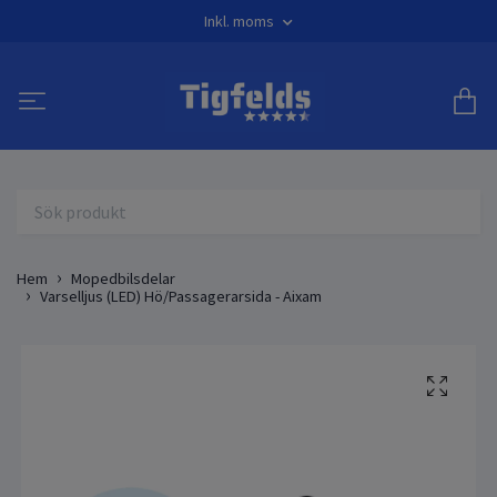
Inkl. moms
Hem
Mopedbilsdelar
Varselljus (LED) Hö/Passagerarsida - Aixam