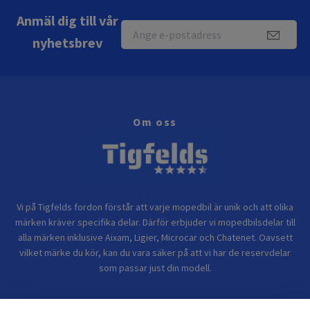
Anmäl dig till vår
nyhetsbrev
Om oss
Vi på Tigfelds fordon förstår att varje mopedbil är unik och att olika
märken kräver specifika delar. Därför erbjuder vi mopedbilsdelar till
alla märken inklusive Aixam, Ligier, Microcar och Chatenet. Oavsett
vilket märke du kör, kan du vara säker på att vi har de reservdelar
som passar just din modell.