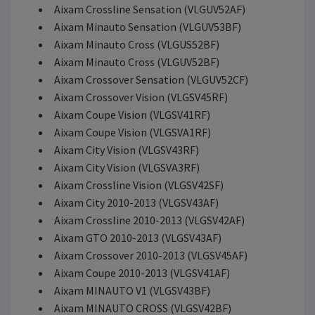
Aixam Crossline Sensation (VLGUV52AF)
Aixam Minauto Sensation (VLGUV53BF)
Aixam Minauto Cross (VLGUS52BF)
Aixam Minauto Cross (VLGUV52BF)
Aixam Crossover Sensation (VLGUV52CF)
Aixam Crossover Vision (VLGSV45RF)
Aixam Coupe Vision (VLGSV41RF)
Aixam Coupe Vision (VLGSVA1RF)
Aixam City Vision (VLGSV43RF)
Aixam City Vision (VLGSVA3RF)
Aixam Crossline Vision (VLGSV42SF)
Aixam City 2010-2013 (VLGSV43AF)
Aixam Crossline 2010-2013 (VLGSV42AF)
Aixam GTO 2010-2013 (VLGSV43AF)
Aixam Crossover 2010-2013 (VLGSV45AF)
Aixam Coupe 2010-2013 (VLGSV41AF)
Aixam MINAUTO V1 (VLGSV43BF)
Aixam MINAUTO CROSS (VLGSV42BF)