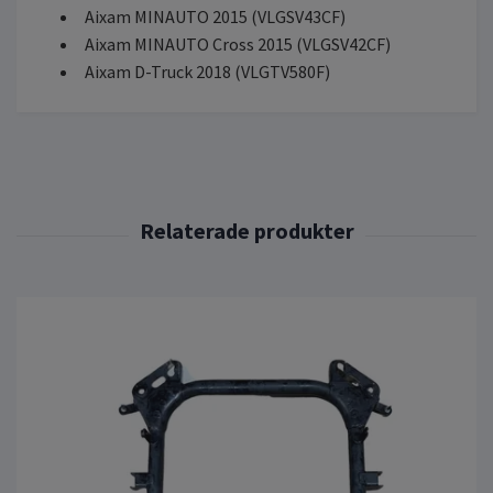
Aixam MINAUTO 2015 (VLGSV43CF)
Aixam MINAUTO Cross 2015 (VLGSV42CF)
Aixam D-Truck 2018 (VLGTV580F)