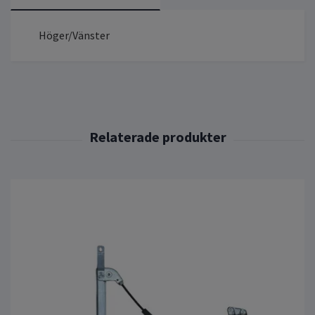
Höger/Vänster